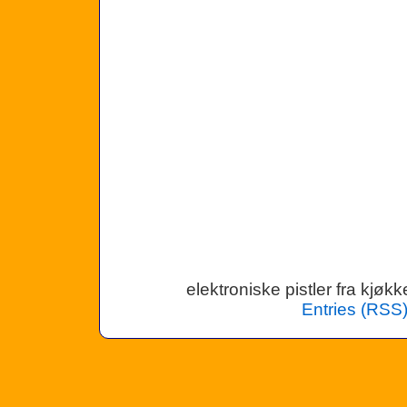
elektroniske pistler fra kjø
Entries (RSS