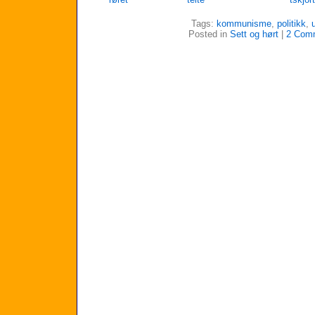
Tags:
kommunisme
,
politikk
,
Posted in
Sett og hørt
|
2 Com