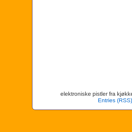
elektroniske pistler fra kjø
Entries (RSS