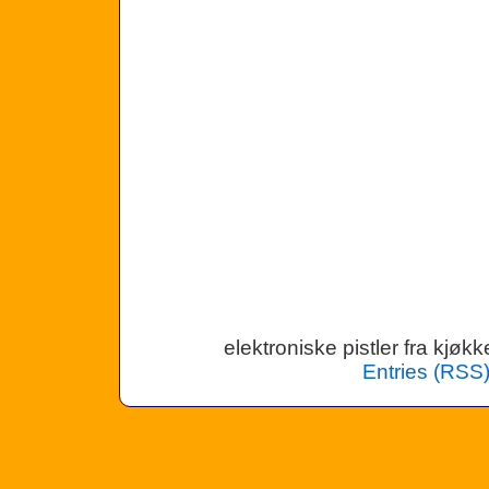
elektroniske pistler fra kjø
Entries (RSS