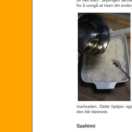
for å unngå at risen din ender
marinaden. Dette hjelper og
den blir kleimete.
Sashimi